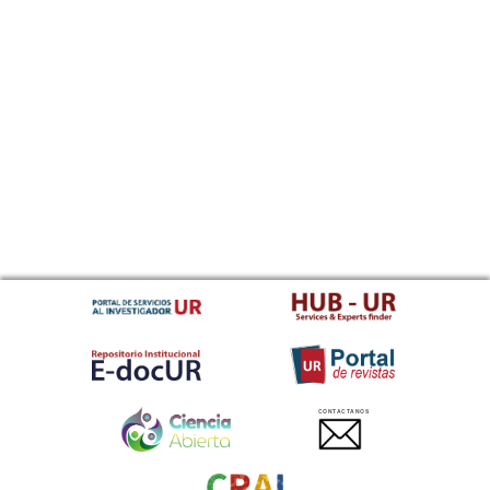
CONTACTANOS