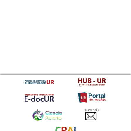
CONTACTANOS