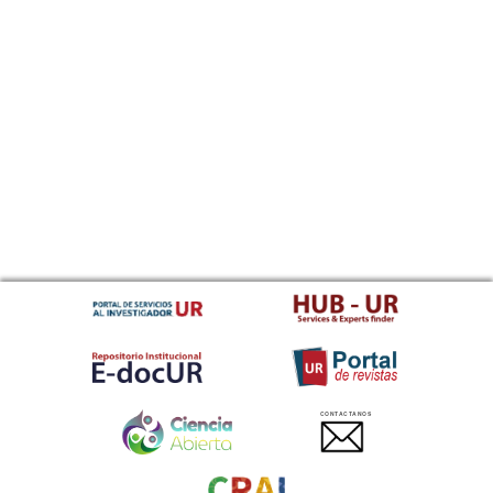
CONTACTANOS