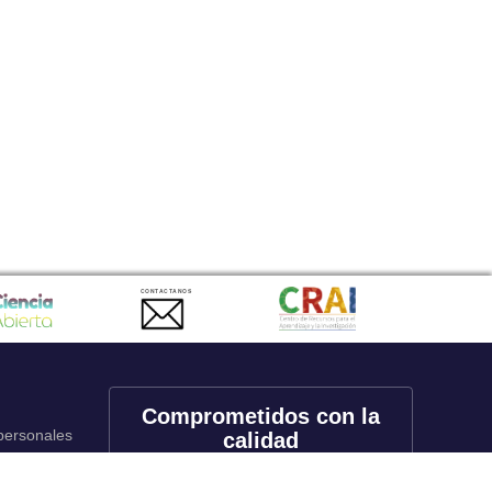
CONTACTANOS
Comprometidos con la
 personales
calidad