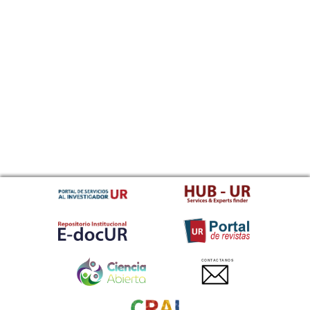
CONTACTANOS