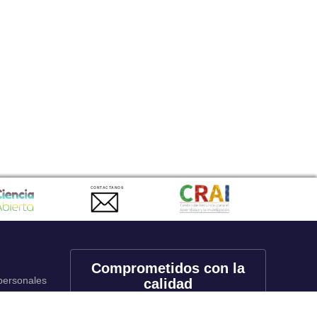
CONTACTANOS
Comprometidos con la
 personales
calidad