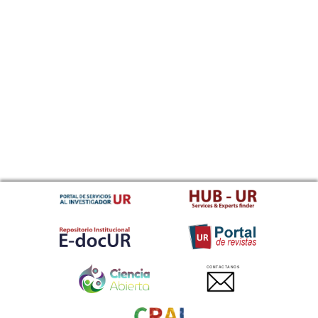
CONTACTANOS