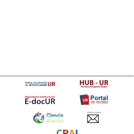
CONTACTANOS