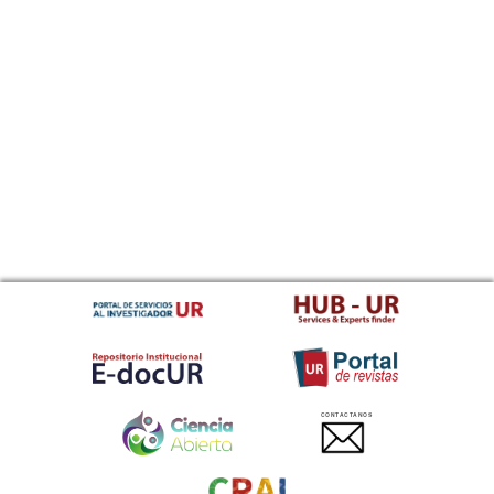
CONTACTANOS