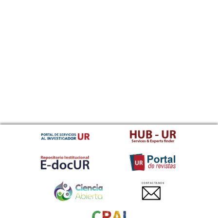
CONTACTANOS