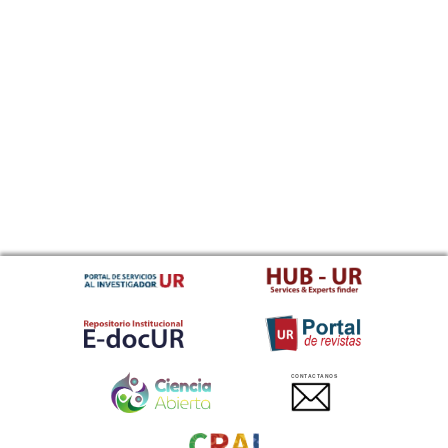
CONTACTANOS