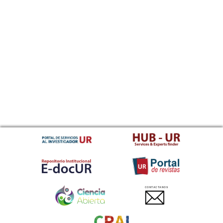
CONTACTANOS