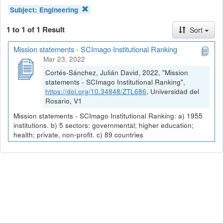
Subject:
Engineering
1 to 1 of 1 Result
Sort
Mission statements - SCImago Institutional Ranking
Mar 23, 2022
Cortés-Sánchez, Julián David, 2022, "Mission
statements - SCImago Institutional Ranking",
https://doi.org/10.34848/ZTL686
, Universidad del
Rosario, V1
Mission statements - SCImago Institutional Ranking: a) 1955
institutions. b) 5 sectors: governmental; higher education;
health; private, non-profit. c) 89 countries