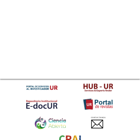
CONTACTANOS