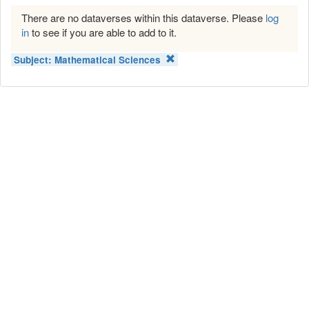
There are no dataverses within this dataverse. Please
log
in
to see if you are able to add to it.
Subject:
Mathematical Sciences