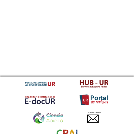
CONTACTANOS