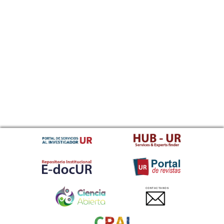
CONTACTANOS