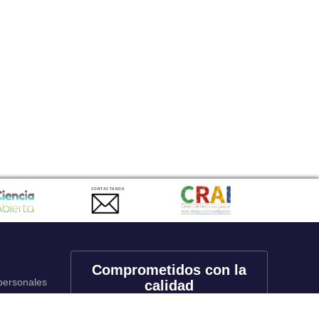
CONTACTANOS
Comprometidos con la
 personales
calidad