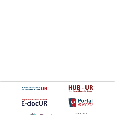
CONTACTANOS