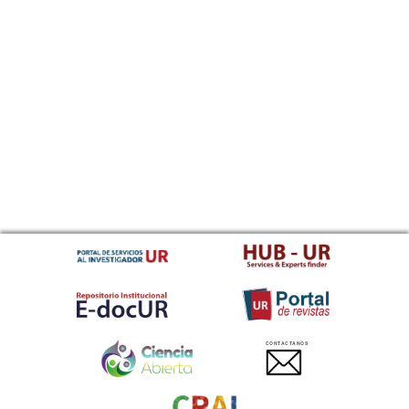
CONTACTANOS