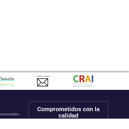
CONTACTANOS
Comprometidos con la
 personales
calidad