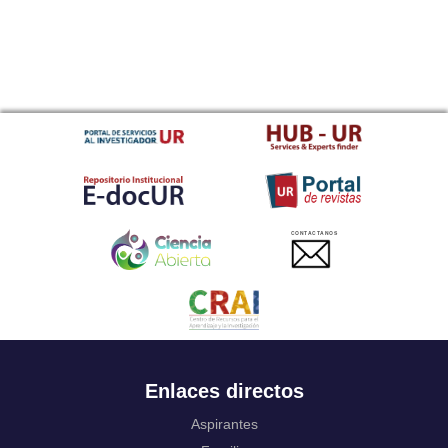
CONTACTANOS
Enlaces directos
Aspirantes