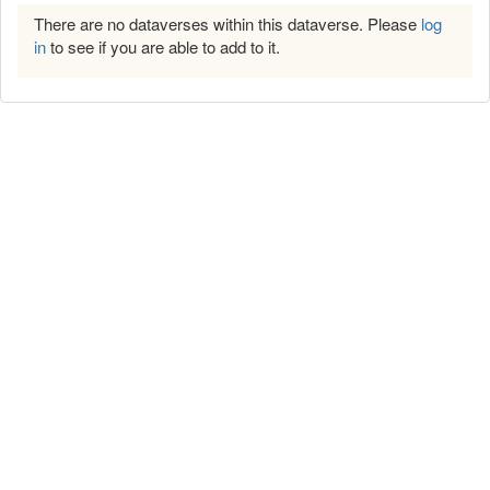
There are no dataverses within this dataverse. Please
log
in
to see if you are able to add to it.