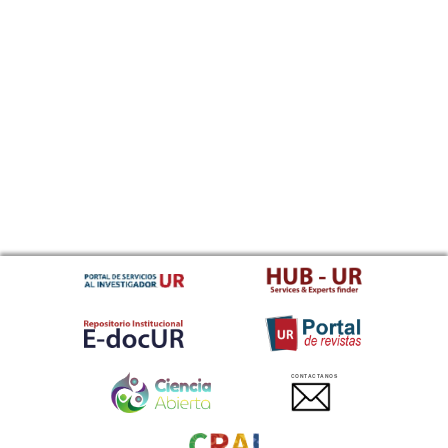
CONTACTANOS