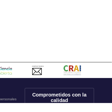
CONTACTANOS
Comprometidos con la
 personales
calidad