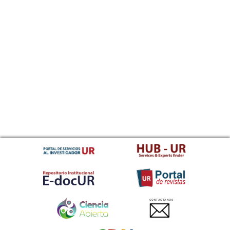
CONTACTANOS