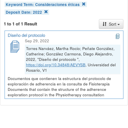
Keyword Term:
Consideraciones éticas
Deposit Date:
2022
1 to 1 of 1 Result
Sort
Diseño del protocolo
Sep 29, 2022
Torres Narváez, Martha Rocio; Peñate González,
Catherine; González Carmona, Diego Alejandro,
2022, "Diseño del protocolo ",
https://doi.org/10.34848/AEVYSB
, Universidad del
Rosario, V1
Documentos que contienen la estructura del protocolo de
exploración de adherencia en la consulta de Fisioterapia
Documents that contain the structure of the adherence
exploration protocol in the Physiotherapy consultation