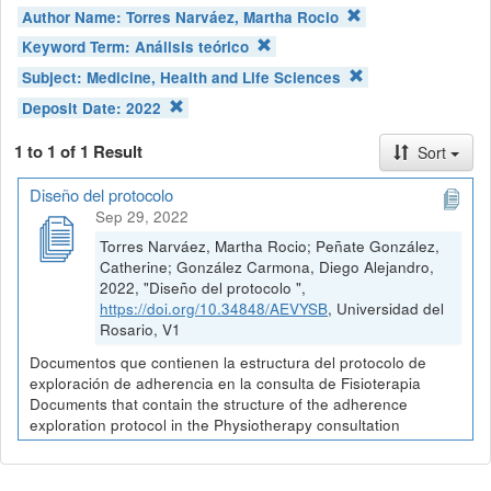
Author Name:
Torres Narváez, Martha Rocio
Keyword Term:
Análisis teórico
Subject:
Medicine, Health and Life Sciences
Deposit Date:
2022
1 to 1 of 1 Result
Sort
Diseño del protocolo
Sep 29, 2022
Torres Narváez, Martha Rocio; Peñate González,
Catherine; González Carmona, Diego Alejandro,
2022, "Diseño del protocolo ",
https://doi.org/10.34848/AEVYSB
, Universidad del
Rosario, V1
Documentos que contienen la estructura del protocolo de
exploración de adherencia en la consulta de Fisioterapia
Documents that contain the structure of the adherence
exploration protocol in the Physiotherapy consultation