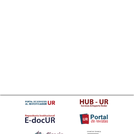
CONTACTANOS