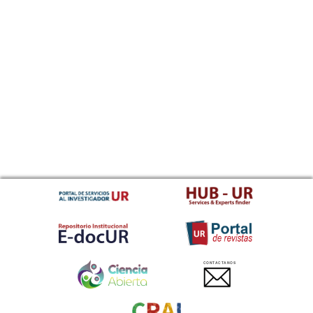
CONTACTANOS