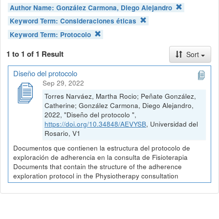
Author Name:
González Carmona, Diego Alejandro
Keyword Term:
Consideraciones éticas
Keyword Term:
Protocolo
1 to 1 of 1 Result
Sort
Diseño del protocolo
Sep 29, 2022
Torres Narváez, Martha Rocio; Peñate González,
Catherine; González Carmona, Diego Alejandro,
2022, "Diseño del protocolo ",
https://doi.org/10.34848/AEVYSB
, Universidad del
Rosario, V1
Documentos que contienen la estructura del protocolo de
exploración de adherencia en la consulta de Fisioterapia
Documents that contain the structure of the adherence
exploration protocol in the Physiotherapy consultation