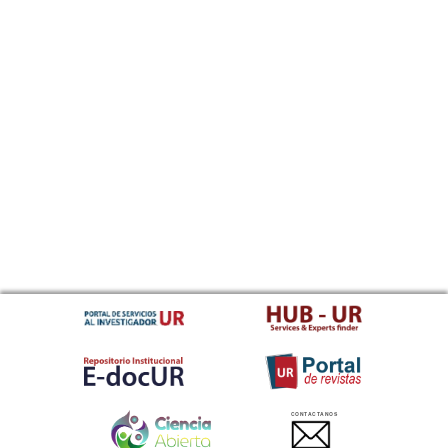
CONTACTANOS