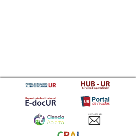
CONTACTANOS