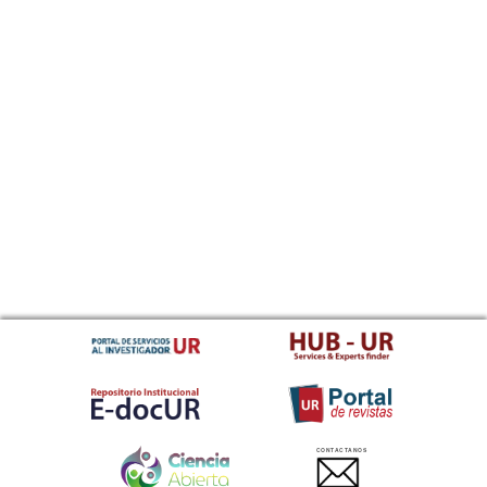
CONTACTANOS