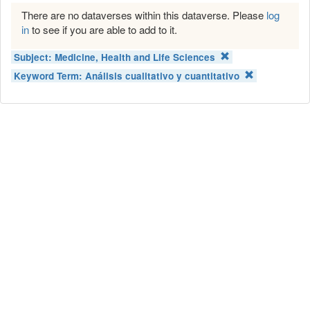
There are no dataverses within this dataverse. Please
log
in
to see if you are able to add to it.
Subject:
Medicine, Health and Life Sciences
Keyword Term:
Análisis cualitativo y cuantitativo