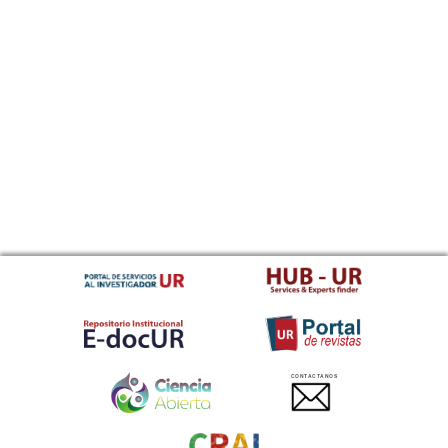
CONTACTANOS