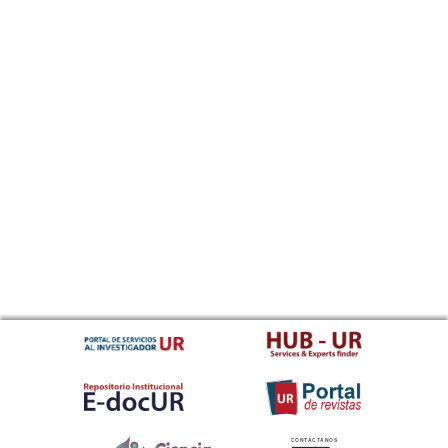
CONTACTANOS