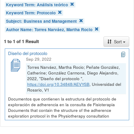
Keyword Term:
Análisis teórico
Keyword Term:
Protocolo
Subject:
Business and Management
Author Name:
Torres Narváez, Martha Rocio
1 to 1 of 1 Result
Sort
Diseño del protocolo
Sep 29, 2022
Torres Narváez, Martha Rocio; Peñate González,
Catherine; González Carmona, Diego Alejandro,
2022, "Diseño del protocolo ",
https://doi.org/10.34848/AEVYSB
, Universidad del
Rosario, V1
Documentos que contienen la estructura del protocolo de
exploración de adherencia en la consulta de Fisioterapia
Documents that contain the structure of the adherence
exploration protocol in the Physiotherapy consultation