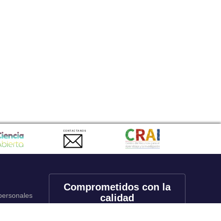
CONTACTANOS
Comprometidos con la
 personales
calidad