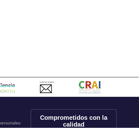
CONTACTANOS
Comprometidos con la
 personales
calidad