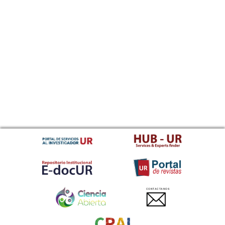
CONTACTANOS