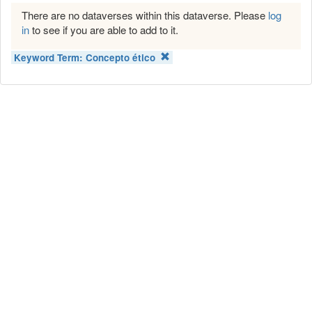
There are no dataverses within this dataverse. Please
log
in
to see if you are able to add to it.
Keyword Term:
Concepto ético