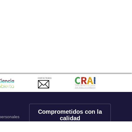
CONTACTANOS
Comprometidos con la
 personales
calidad