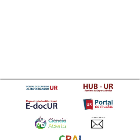
CONTACTANOS