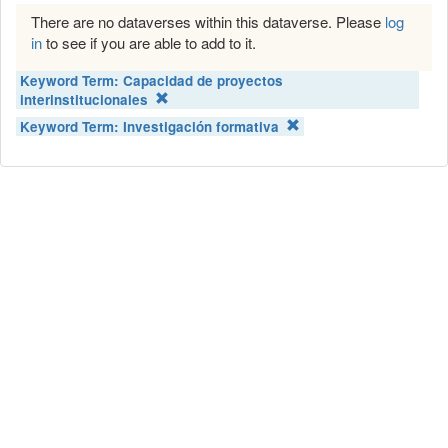
There are no dataverses within this dataverse. Please
log
in
to see if you are able to add to it.
Keyword Term:
Capacidad de proyectos
interinstitucionales
Keyword Term:
Investigación formativa