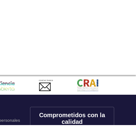
CONTACTANOS
Comprometidos con la
 personales
calidad