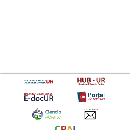
CONTACTANOS