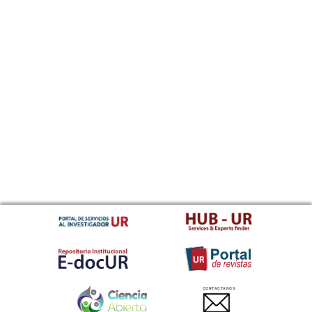
CONTACTANOS