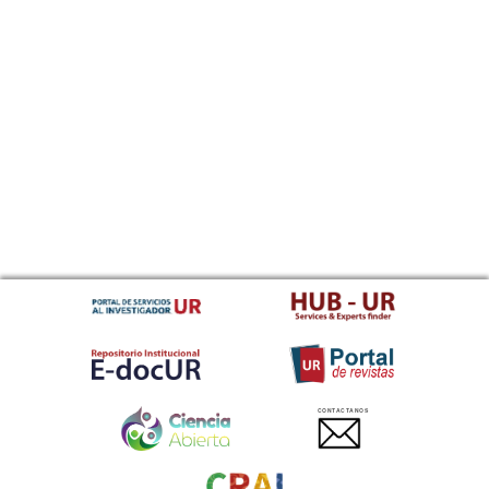
CONTACTANOS