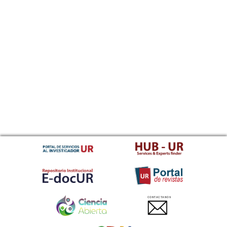
CONTACTANOS