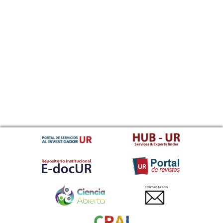
CONTACTANOS