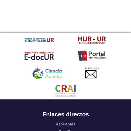
CONTACTANOS
Enlaces directos
Aspirantes