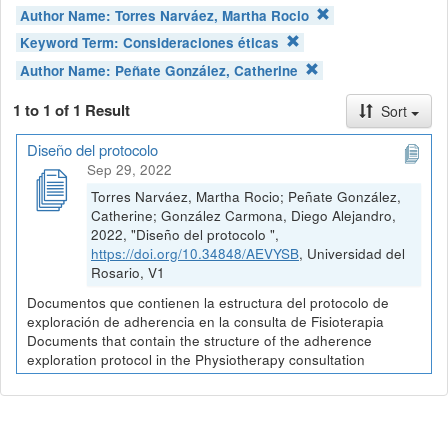
Author Name:
Torres Narváez, Martha Rocio
Keyword Term:
Consideraciones éticas
Author Name:
Peñate González, Catherine
1 to 1 of 1 Result
Sort
Diseño del protocolo
Sep 29, 2022
Torres Narváez, Martha Rocio; Peñate González,
Catherine; González Carmona, Diego Alejandro,
2022, "Diseño del protocolo ",
https://doi.org/10.34848/AEVYSB
, Universidad del
Rosario, V1
Documentos que contienen la estructura del protocolo de
exploración de adherencia en la consulta de Fisioterapia
Documents that contain the structure of the adherence
exploration protocol in the Physiotherapy consultation