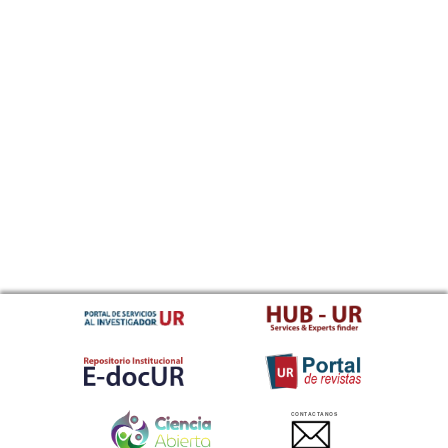
CONTACTANOS