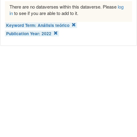
There are no dataverses within this dataverse. Please
log
in
to see if you are able to add to it.
Keyword Term:
Análisis teórico
Publication Year:
2022