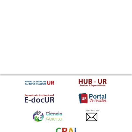
CONTACTANOS