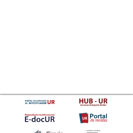
CONTACTANOS