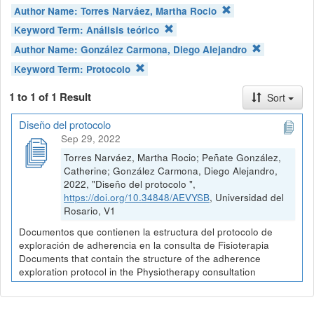
Author Name:
Torres Narváez, Martha Rocio
Keyword Term:
Análisis teórico
Author Name:
González Carmona, Diego Alejandro
Keyword Term:
Protocolo
1 to 1 of 1 Result
Sort
Diseño del protocolo
Sep 29, 2022
Torres Narváez, Martha Rocio; Peñate González,
Catherine; González Carmona, Diego Alejandro,
2022, "Diseño del protocolo ",
https://doi.org/10.34848/AEVYSB
, Universidad del
Rosario, V1
Documentos que contienen la estructura del protocolo de
exploración de adherencia en la consulta de Fisioterapia
Documents that contain the structure of the adherence
exploration protocol in the Physiotherapy consultation