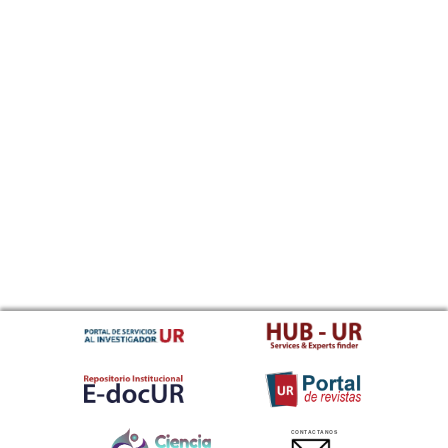
CONTACTANOS