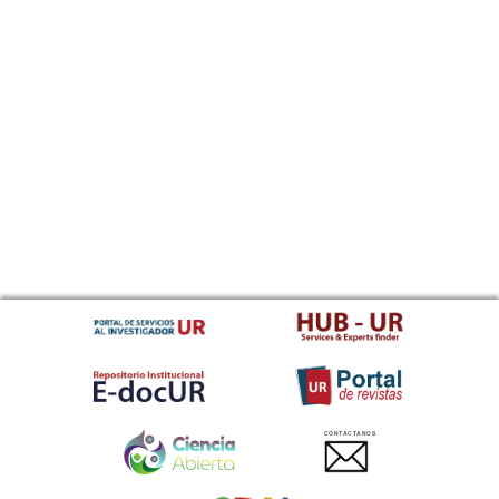
CONTACTANOS