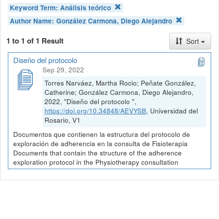
Keyword Term:
Análisis teórico
Author Name:
González Carmona, Diego Alejandro
1 to 1 of 1 Result
Sort
Diseño del protocolo
Sep 29, 2022
Torres Narváez, Martha Rocio; Peñate González,
Catherine; González Carmona, Diego Alejandro,
2022, "Diseño del protocolo ",
https://doi.org/10.34848/AEVYSB
, Universidad del
Rosario, V1
Documentos que contienen la estructura del protocolo de
exploración de adherencia en la consulta de Fisioterapia
Documents that contain the structure of the adherence
exploration protocol in the Physiotherapy consultation