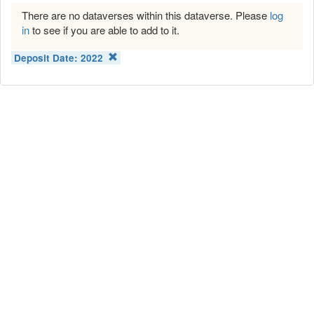
There are no dataverses within this dataverse. Please
log
in
to see if you are able to add to it.
Deposit Date:
2022