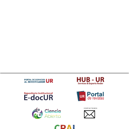
CONTACTANOS