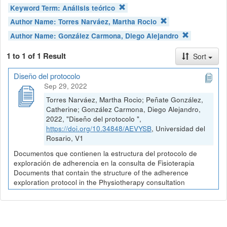
Keyword Term:
Análisis teórico
Author Name:
Torres Narváez, Martha Rocio
Author Name:
González Carmona, Diego Alejandro
1 to 1 of 1 Result
Sort
Diseño del protocolo
Sep 29, 2022
Torres Narváez, Martha Rocio; Peñate González,
Catherine; González Carmona, Diego Alejandro,
2022, "Diseño del protocolo ",
https://doi.org/10.34848/AEVYSB
, Universidad del
Rosario, V1
Documentos que contienen la estructura del protocolo de
exploración de adherencia en la consulta de Fisioterapia
Documents that contain the structure of the adherence
exploration protocol in the Physiotherapy consultation