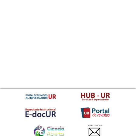
CONTACTANOS