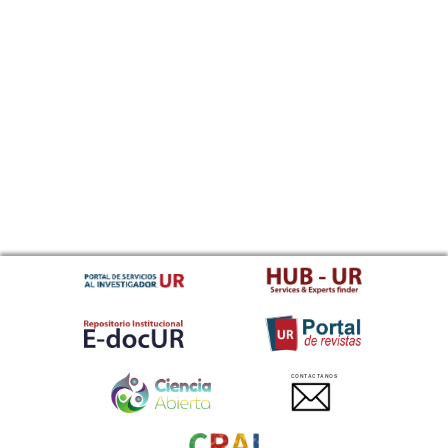
CONTACTANOS